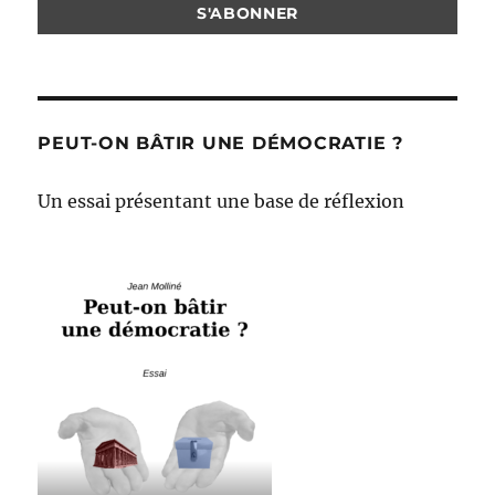
PEUT-ON BÂTIR UNE DÉMOCRATIE ?
Un essai présentant une base de réflexion