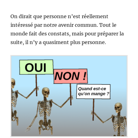
On dirait que personne n’est réellement
intéressé par notre avenir commun. Tout le
monde fait des constats, mais pour préparer la
suite, il n’y a quasiment plus personne.