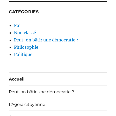
CATÉGORIES
Foi
Non classé
Peut-on bâtir une démocratie ?
Philosophie
Politique
Accueil
Peut-on bâtir une démocratie ?
L’Agora citoyenne