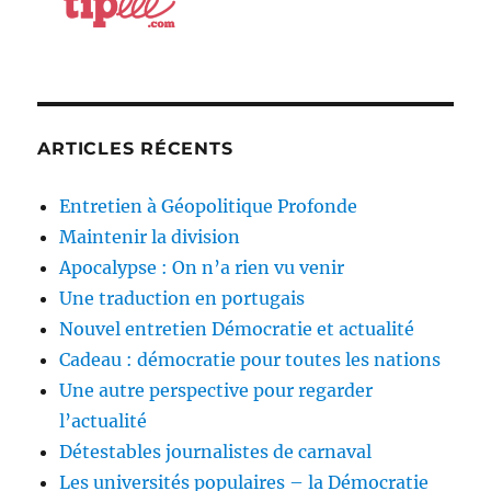
ARTICLES RÉCENTS
Entretien à Géopolitique Profonde
Maintenir la division
Apocalypse : On n’a rien vu venir
Une traduction en portugais
Nouvel entretien Démocratie et actualité
Cadeau : démocratie pour toutes les nations
Une autre perspective pour regarder
l’actualité
Détestables journalistes de carnaval
Les universités populaires – la Démocratie