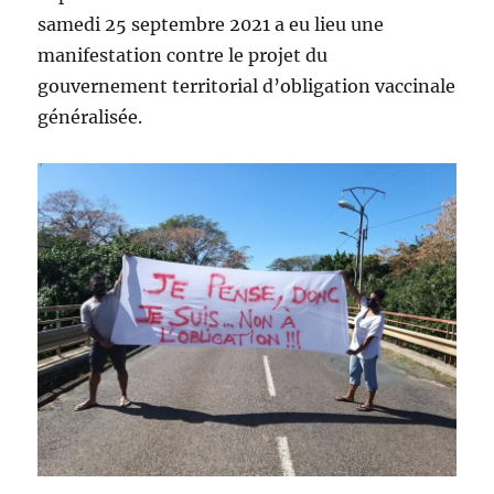
samedi 25 septembre 2021 a eu lieu une
manifestation contre le projet du
gouvernement territorial d’obligation vaccinale
généralisée.