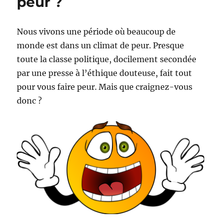
peur ?
Nous vivons une période où beaucoup de
monde est dans un climat de peur. Presque
toute la classe politique, docilement secondée
par une presse à l’éthique douteuse, fait tout
pour vous faire peur. Mais que craignez-vous
donc ?