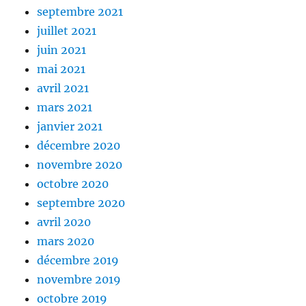
septembre 2021
juillet 2021
juin 2021
mai 2021
avril 2021
mars 2021
janvier 2021
décembre 2020
novembre 2020
octobre 2020
septembre 2020
avril 2020
mars 2020
décembre 2019
novembre 2019
octobre 2019