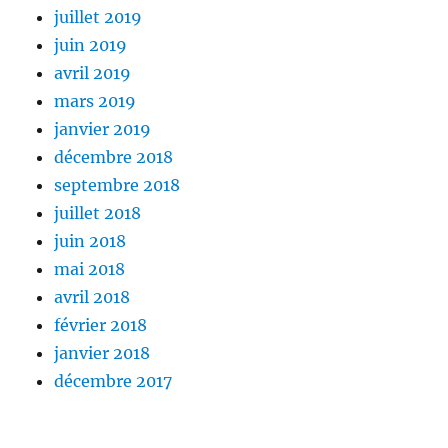
juillet 2019
juin 2019
avril 2019
mars 2019
janvier 2019
décembre 2018
septembre 2018
juillet 2018
juin 2018
mai 2018
avril 2018
février 2018
janvier 2018
décembre 2017