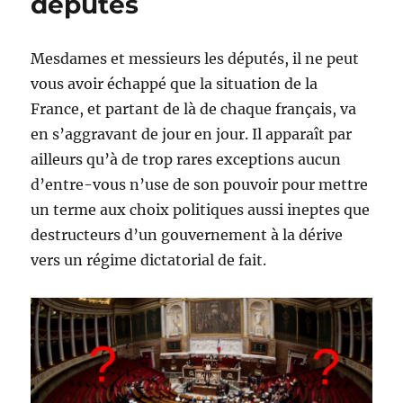
députés
Médiatique
Mesdames et messieurs les députés, il ne peut
vous avoir échappé que la situation de la
France, et partant de là de chaque français, va
en s’aggravant de jour en jour. Il apparaît par
ailleurs qu’à de trop rares exceptions aucun
d’entre-vous n’use de son pouvoir pour mettre
un terme aux choix politiques aussi ineptes que
destructeurs d’un gouvernement à la dérive
vers un régime dictatorial de fait.