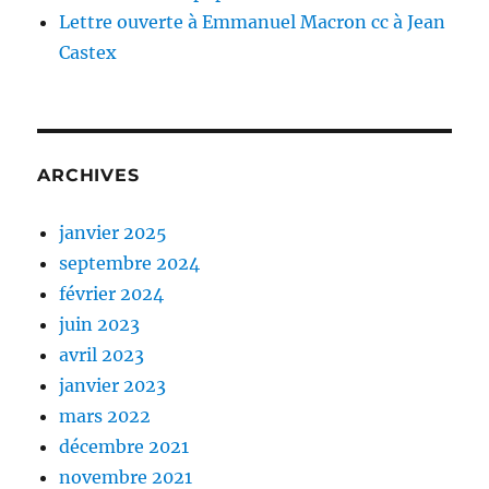
Lettre ouverte à Emmanuel Macron cc à Jean
Castex
ARCHIVES
janvier 2025
septembre 2024
février 2024
juin 2023
avril 2023
janvier 2023
mars 2022
décembre 2021
novembre 2021