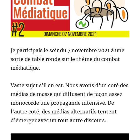
Je participais le soir du 7 novembre 2021 à une
sorte de table ronde sur le thème du combat
médiatique.
Vaste sujet s’il en est. Nous avons d’un coté des
médias de masse qui diffusent de façon assez
monocorde une propagande intensive. De
l’autre coté, des médias alternatifs tentent
d’émerger avec un tout autre discours.