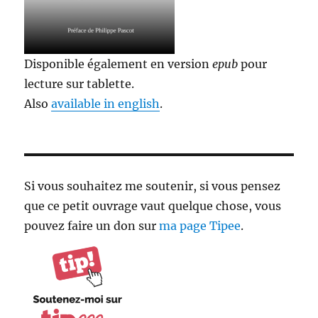
Disponible également en version
epub
pour
lecture sur tablette.
Also
available in english
.
Si vous souhaitez me soutenir, si vous pensez
que ce petit ouvrage vaut quelque chose, vous
pouvez faire un don sur
ma page Tipee
.