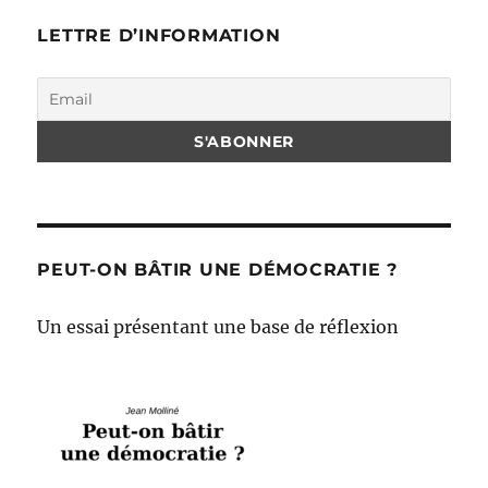
LETTRE D’INFORMATION
PEUT-ON BÂTIR UNE DÉMOCRATIE ?
Un essai présentant une base de réflexion