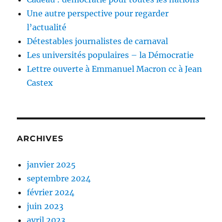
Une autre perspective pour regarder
l’actualité
Détestables journalistes de carnaval
Les universités populaires – la Démocratie
Lettre ouverte à Emmanuel Macron cc à Jean
Castex
ARCHIVES
janvier 2025
septembre 2024
février 2024
juin 2023
avril 2023