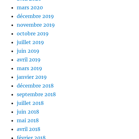
mars 2020
décembre 2019
novembre 2019
octobre 2019
juillet 2019
juin 2019
avril 2019
mars 2019
janvier 2019
décembre 2018
septembre 2018
juillet 2018
juin 2018
mai 2018
avril 2018
février 2018