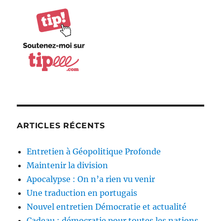
ARTICLES RÉCENTS
Entretien à Géopolitique Profonde
Maintenir la division
Apocalypse : On n’a rien vu venir
Une traduction en portugais
Nouvel entretien Démocratie et actualité
Cadeau : démocratie pour toutes les nations