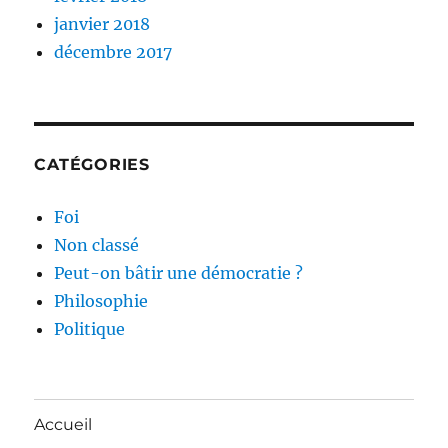
janvier 2018
décembre 2017
CATÉGORIES
Foi
Non classé
Peut-on bâtir une démocratie ?
Philosophie
Politique
Accueil