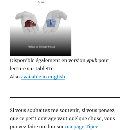
Disponible également en version
epub
pour
lecture sur tablette.
Also
available in english
.
Si vous souhaitez me soutenir, si vous pensez
que ce petit ouvrage vaut quelque chose, vous
pouvez faire un don sur
ma page Tipee
.