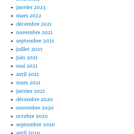
janvier 2023
mars 2022
décembre 2021
novembre 2021
septembre 2021
juillet 2021
juin 2021
mai 2021
avril 2021
mars 2021
janvier 2021
décembre 2020
novembre 2020
octobre 2020
septembre 2020
avril 2020