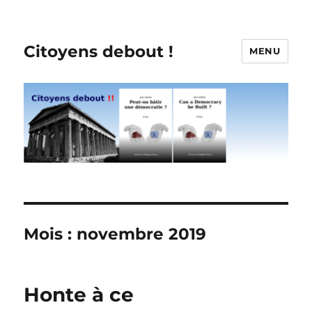
Citoyens debout !
MENU
Mois :
novembre 2019
Honte à ce