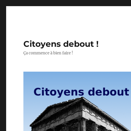
Citoyens debout !
Ça commence à bien faire !