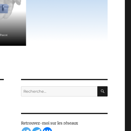
RECHERC
Recherche
pour :
Retrouvez-moi sur les réseaux