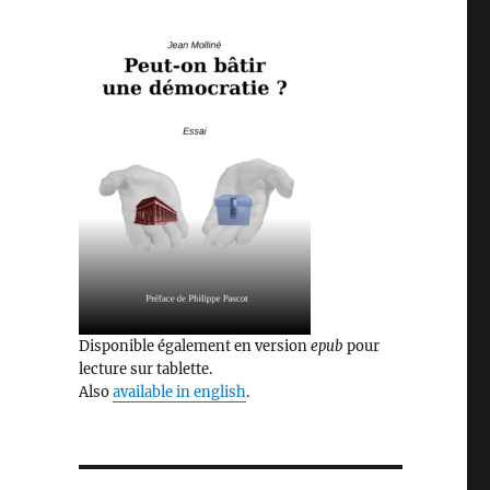
Disponible également en version
epub
pour
lecture sur tablette.
Also
available in english
.