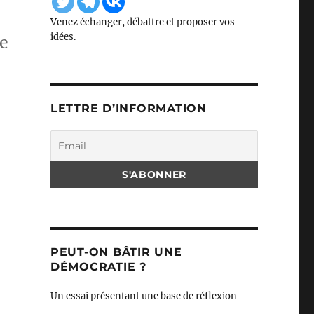
Venez échanger, débattre et proposer vos
idées.
ie
LETTRE D’INFORMATION
PEUT-ON BÂTIR UNE
DÉMOCRATIE ?
Un essai présentant une base de réflexion