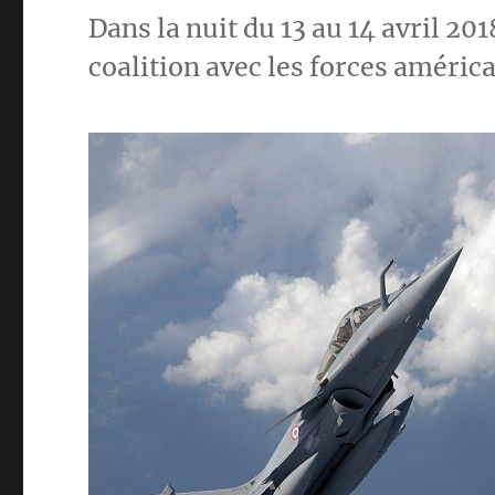
Dans la nuit du 13 au 14 avril 20
coalition avec les forces américa