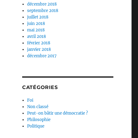
décembre 2018
septembre 2018
juillet 2018
juin 2018
mai 2018
avril 2018
février 2018
janvier 2018
décembre 2017
CATÉGORIES
Foi
Non classé
Peut-on bâtir une démocratie ?
Philosophie
Politique