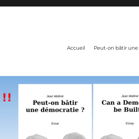
Accueil
Peut-on bâtir une