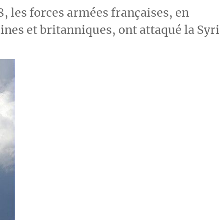
18, les forces armées françaises, en
ines et britanniques, ont attaqué la Syr