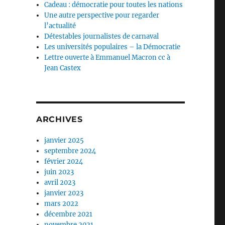
Cadeau : démocratie pour toutes les nations
Une autre perspective pour regarder
l’actualité
Détestables journalistes de carnaval
Les universités populaires – la Démocratie
Lettre ouverte à Emmanuel Macron cc à
Jean Castex
ARCHIVES
janvier 2025
septembre 2024
février 2024
juin 2023
avril 2023
janvier 2023
mars 2022
décembre 2021
novembre 2021