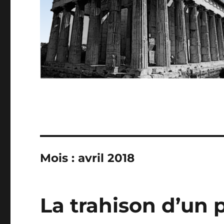
Mois :
avril 2018
La trahison d’un