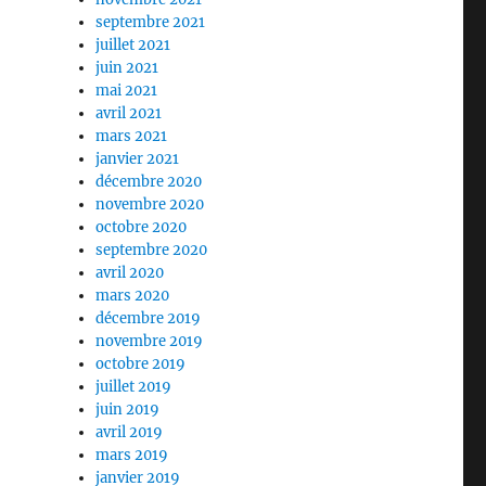
septembre 2021
juillet 2021
juin 2021
mai 2021
avril 2021
mars 2021
janvier 2021
décembre 2020
novembre 2020
octobre 2020
septembre 2020
avril 2020
mars 2020
décembre 2019
novembre 2019
octobre 2019
juillet 2019
juin 2019
avril 2019
mars 2019
janvier 2019