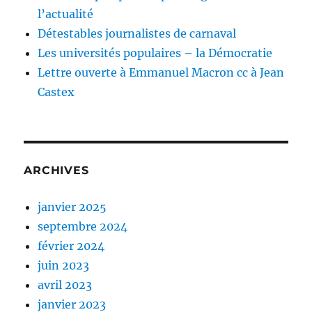
l’actualité
Détestables journalistes de carnaval
Les universités populaires – la Démocratie
Lettre ouverte à Emmanuel Macron cc à Jean
Castex
ARCHIVES
janvier 2025
septembre 2024
février 2024
juin 2023
avril 2023
janvier 2023