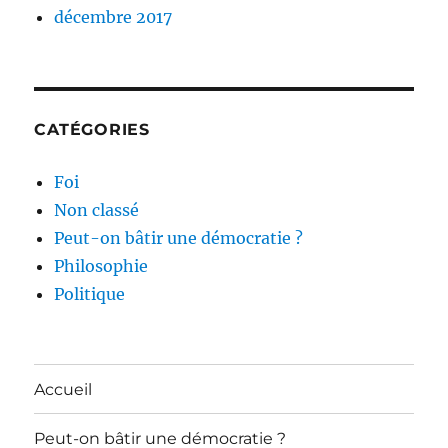
décembre 2017
CATÉGORIES
Foi
Non classé
Peut-on bâtir une démocratie ?
Philosophie
Politique
Accueil
Peut-on bâtir une démocratie ?