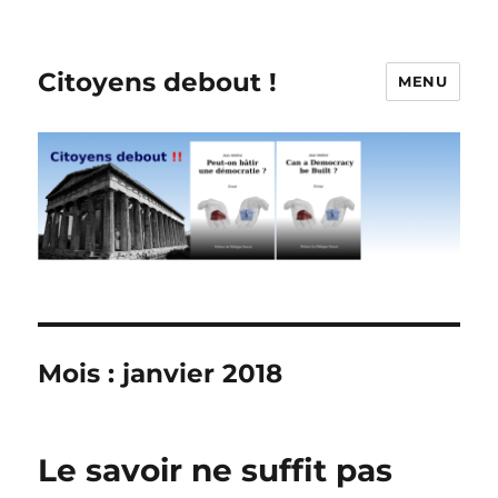
Citoyens debout !
MENU
Mois :
janvier 2018
Le savoir ne suffit pas