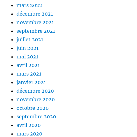
mars 2022
décembre 2021
novembre 2021
septembre 2021
juillet 2021
juin 2021
mai 2021
avril 2021
mars 2021
janvier 2021
décembre 2020
novembre 2020
octobre 2020
septembre 2020
avril 2020
mars 2020