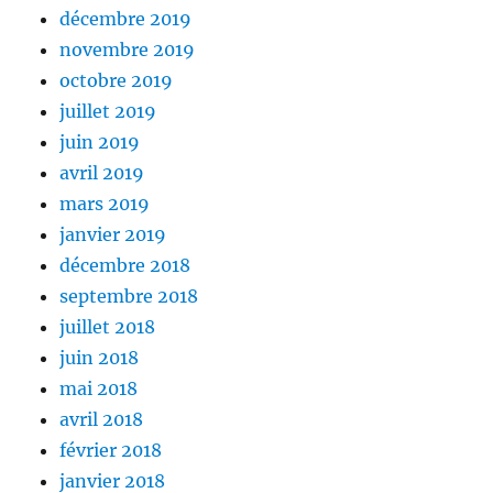
décembre 2019
novembre 2019
octobre 2019
juillet 2019
juin 2019
avril 2019
mars 2019
janvier 2019
décembre 2018
septembre 2018
juillet 2018
juin 2018
mai 2018
avril 2018
février 2018
janvier 2018