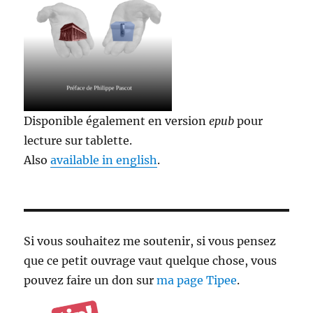
Disponible également en version
epub
pour
lecture sur tablette.
Also
available in english
.
Si vous souhaitez me soutenir, si vous pensez
que ce petit ouvrage vaut quelque chose, vous
pouvez faire un don sur
ma page Tipee
.