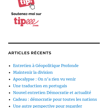
ARTICLES RÉCENTS
Entretien à Géopolitique Profonde
Maintenir la division
Apocalypse : On n’a rien vu venir
Une traduction en portugais
Nouvel entretien Démocratie et actualité
Cadeau : démocratie pour toutes les nations
Une autre perspective pour regarder