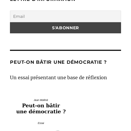
PEUT-ON BÂTIR UNE DÉMOCRATIE ?
Un essai présentant une base de réflexion