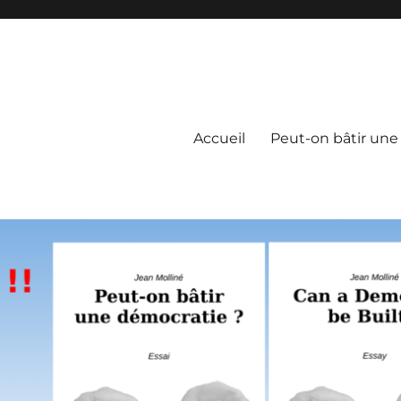
Accueil
Peut-on bâtir une