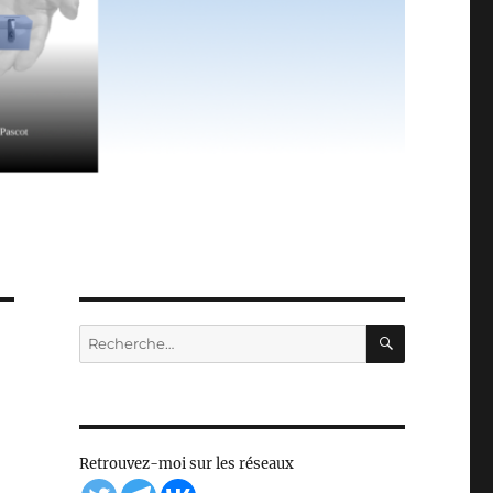
RECHERC
Recherche
pour :
Retrouvez-moi sur les réseaux