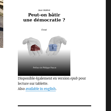
Disponible également en version
epub
pour
lecture sur tablette.
Also
available in english
.