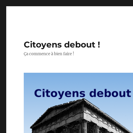
Citoyens debout !
Ça commence à bien faire !