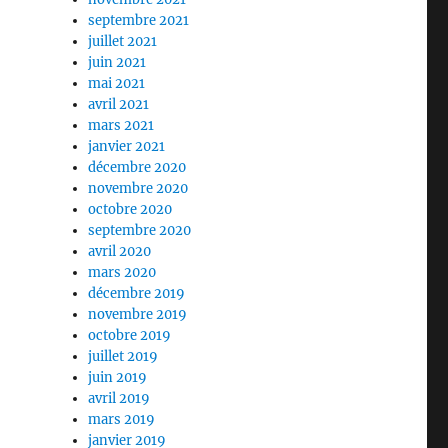
septembre 2021
juillet 2021
juin 2021
mai 2021
avril 2021
mars 2021
janvier 2021
décembre 2020
novembre 2020
octobre 2020
septembre 2020
avril 2020
mars 2020
décembre 2019
novembre 2019
octobre 2019
juillet 2019
juin 2019
avril 2019
mars 2019
janvier 2019