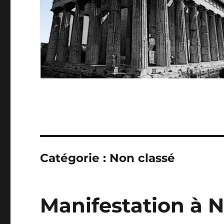
Catégorie :
Non classé
Manifestation à