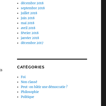
décembre 2018
septembre 2018
juillet 2018
juin 2018
mai 2018
avril 2018
février 2018
janvier 2018
décembre 2017
CATÉGORIES
is
Foi
Non classé
Peut-on bâtir une démocratie ?
Philosophie
Politique
e à ce gouvernement »