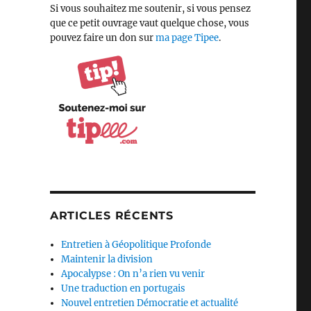
Si vous souhaitez me soutenir, si vous pensez
que ce petit ouvrage vaut quelque chose, vous
pouvez faire un don sur
ma page Tipee
.
ARTICLES RÉCENTS
Entretien à Géopolitique Profonde
Maintenir la division
Apocalypse : On n’a rien vu venir
Une traduction en portugais
Nouvel entretien Démocratie et actualité