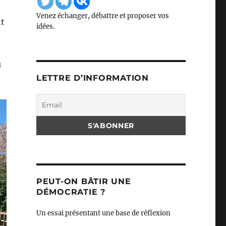
Venez échanger, débattre et proposer vos
nt
idées.
u
LETTRE D’INFORMATION
PEUT-ON BÂTIR UNE
DÉMOCRATIE ?
Un essai présentant une base de réflexion