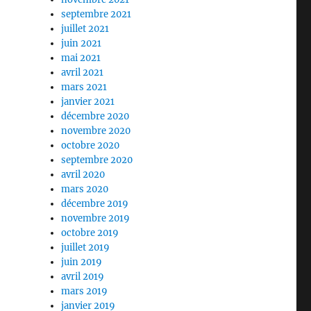
septembre 2021
juillet 2021
juin 2021
mai 2021
avril 2021
mars 2021
janvier 2021
décembre 2020
novembre 2020
octobre 2020
septembre 2020
avril 2020
mars 2020
décembre 2019
novembre 2019
octobre 2019
juillet 2019
juin 2019
avril 2019
mars 2019
janvier 2019