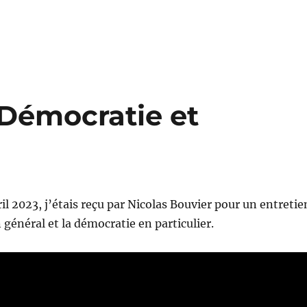
 Démocratie et
il 2023, j’étais reçu par Nicolas Bouvier pour un entretie
n général et la démocratie en particulier.