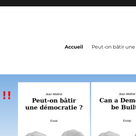
Accueil
Peut-on bâtir une