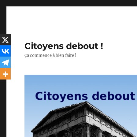
Citoyens debout !
Ça commence à bien faire !