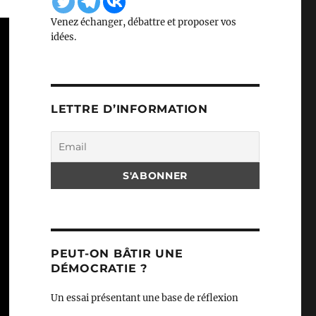
Venez échanger, débattre et proposer vos
idées.
LETTRE D’INFORMATION
PEUT-ON BÂTIR UNE
DÉMOCRATIE ?
Un essai présentant une base de réflexion