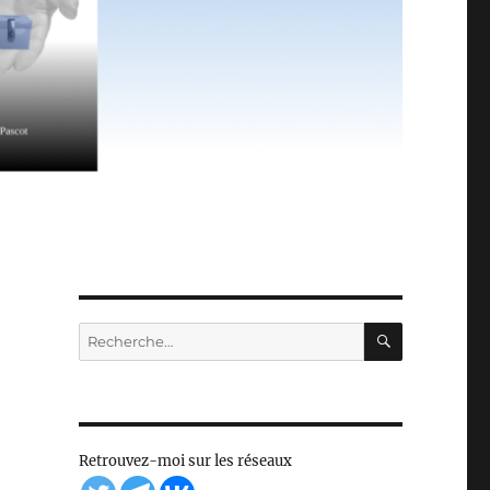
RECHERC
Recherche
pour :
Retrouvez-moi sur les réseaux