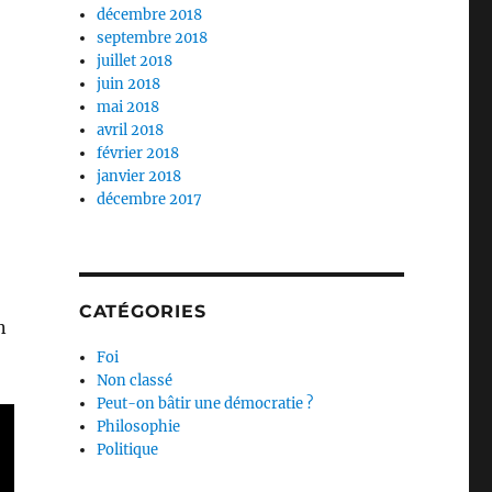
décembre 2018
septembre 2018
juillet 2018
juin 2018
mai 2018
avril 2018
février 2018
janvier 2018
décembre 2017
CATÉGORIES
n
Foi
Non classé
Peut-on bâtir une démocratie ?
Philosophie
Politique