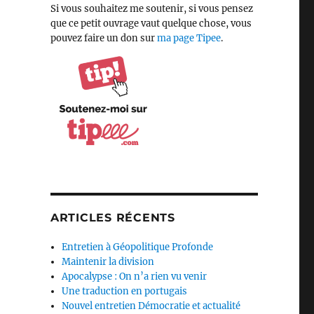
Si vous souhaitez me soutenir, si vous pensez
que ce petit ouvrage vaut quelque chose, vous
pouvez faire un don sur
ma page Tipee
.
ARTICLES RÉCENTS
Entretien à Géopolitique Profonde
Maintenir la division
Apocalypse : On n’a rien vu venir
Une traduction en portugais
Nouvel entretien Démocratie et actualité