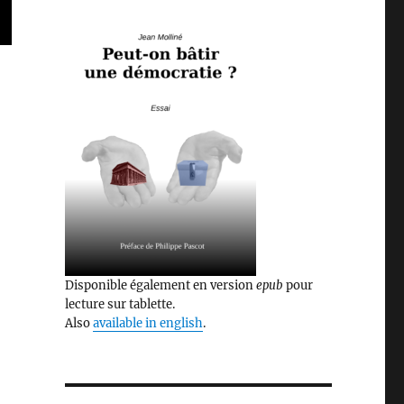
Disponible également en version
epub
pour
lecture sur tablette.
Also
available in english
.