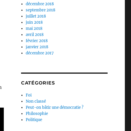
décembre 2018
septembre 2018
juillet 2018
juin 2018
mai 2018
avril 2018
février 2018
janvier 2018
décembre 2017
CATÉGORIES
n
Foi
Non classé
Peut-on bâtir une démocratie ?
Philosophie
Politique