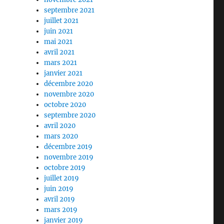
septembre 2021
juillet 2021
juin 2021
mai 2021
avril 2021
mars 2021
janvier 2021
décembre 2020
novembre 2020
octobre 2020
septembre 2020
avril 2020
mars 2020
décembre 2019
novembre 2019
octobre 2019
juillet 2019
juin 2019
avril 2019
mars 2019
janvier 2019