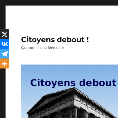
Citoyens debout !
Ça commence à bien faire !