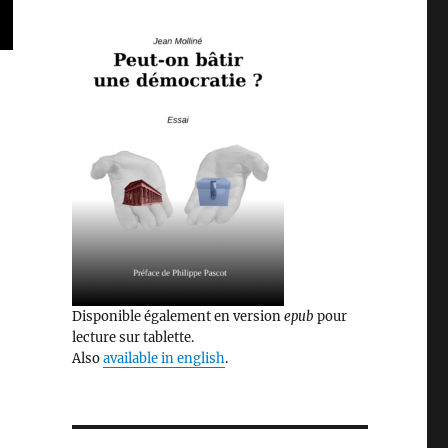
Disponible également en version
epub
pour
lecture sur tablette.
Also
available in english
.