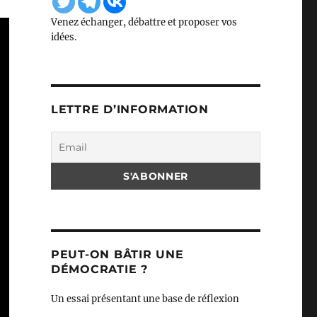
Venez échanger, débattre et proposer vos
idées.
LETTRE D’INFORMATION
PEUT-ON BÂTIR UNE
DÉMOCRATIE ?
Un essai présentant une base de réflexion