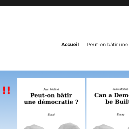
Accueil
Peut-on bâtir une