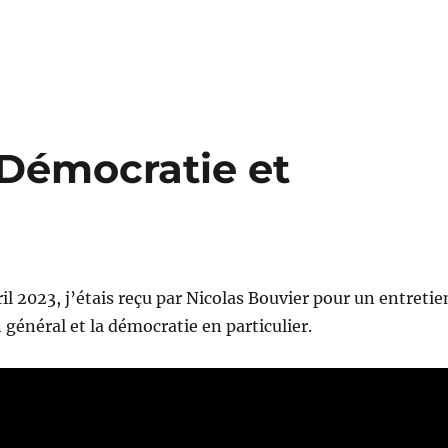
 Démocratie et
il 2023, j’étais reçu par Nicolas Bouvier pour un entretie
n général et la démocratie en particulier.