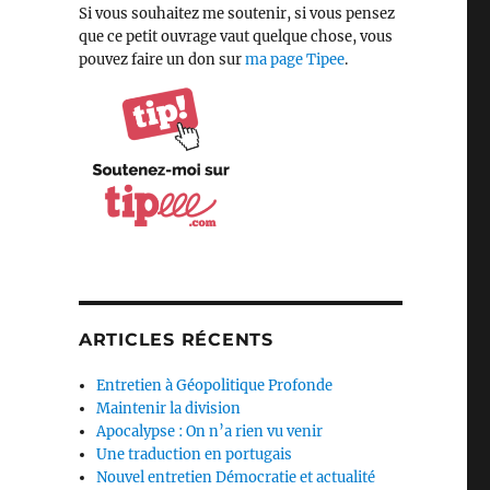
Si vous souhaitez me soutenir, si vous pensez
que ce petit ouvrage vaut quelque chose, vous
pouvez faire un don sur
ma page Tipee
.
ARTICLES RÉCENTS
Entretien à Géopolitique Profonde
Maintenir la division
Apocalypse : On n’a rien vu venir
Une traduction en portugais
Nouvel entretien Démocratie et actualité