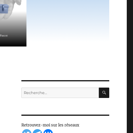
RECHERC
Recherche
pour :
Retrouvez-moi sur les réseaux