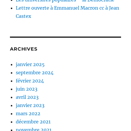
Lettre ouverte à Emmanuel Macron cc à Jean
Castex
ARCHIVES
janvier 2025
septembre 2024
février 2024
juin 2023
avril 2023
janvier 2023
mars 2022
décembre 2021
novembre 2021