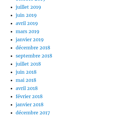
juillet 2019
juin 2019
avril 2019
mars 2019
janvier 2019
décembre 2018
septembre 2018
juillet 2018
juin 2018
mai 2018
avril 2018
février 2018
janvier 2018
décembre 2017