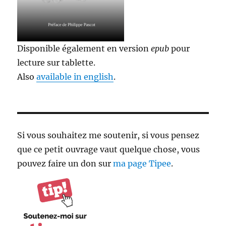
Disponible également en version
epub
pour
lecture sur tablette.
Also
available in english
.
Si vous souhaitez me soutenir, si vous pensez
que ce petit ouvrage vaut quelque chose, vous
pouvez faire un don sur
ma page Tipee
.