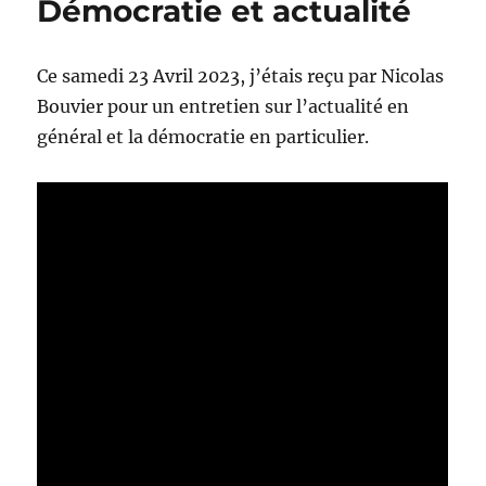
Démocratie et actualité
Ce samedi 23 Avril 2023, j’étais reçu par Nicolas
Bouvier pour un entretien sur l’actualité en
général et la démocratie en particulier.