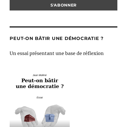
PEUT-ON BÂTIR UNE DÉMOCRATIE ?
Un essai présentant une base de réflexion