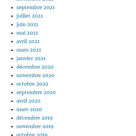
septembre 2021
juillet 2021
juin 2021
mai 2021
avril 2021
mars 2021
janvier 2021
décembre 2020
novembre 2020
octobre 2020
septembre 2020
avril 2020
mars 2020
décembre 2019
novembre 2019
octobre 2019