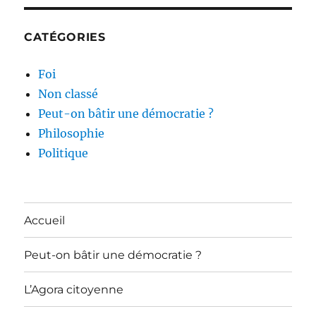
CATÉGORIES
Foi
Non classé
Peut-on bâtir une démocratie ?
Philosophie
Politique
Accueil
Peut-on bâtir une démocratie ?
L’Agora citoyenne