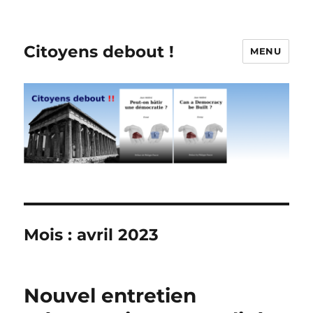
Citoyens debout !
MENU
Mois :
avril 2023
Nouvel entretien