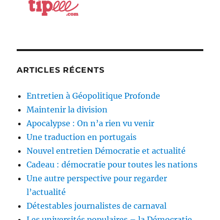
ARTICLES RÉCENTS
Entretien à Géopolitique Profonde
Maintenir la division
Apocalypse : On n’a rien vu venir
Une traduction en portugais
Nouvel entretien Démocratie et actualité
Cadeau : démocratie pour toutes les nations
Une autre perspective pour regarder
l’actualité
Détestables journalistes de carnaval
Les universités populaires – la Démocratie