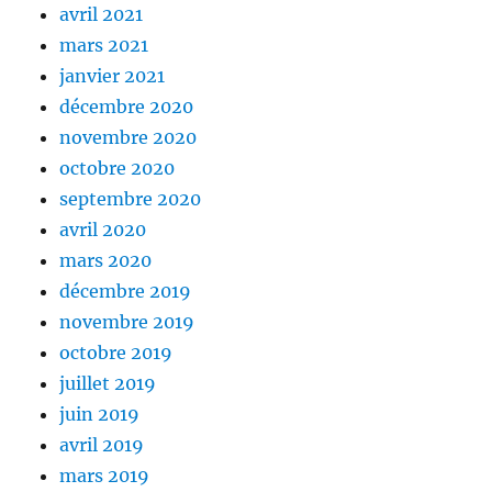
avril 2021
mars 2021
janvier 2021
décembre 2020
novembre 2020
octobre 2020
septembre 2020
avril 2020
mars 2020
décembre 2019
novembre 2019
octobre 2019
juillet 2019
juin 2019
avril 2019
mars 2019