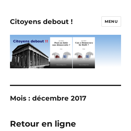
Citoyens debout !
MENU
Mois :
décembre 2017
Retour en ligne