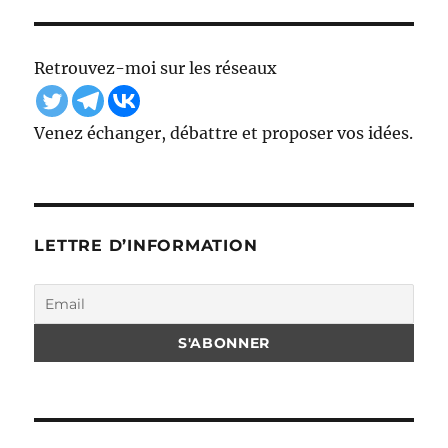
Retrouvez-moi sur les réseaux
Venez échanger, débattre et proposer vos idées.
LETTRE D’INFORMATION