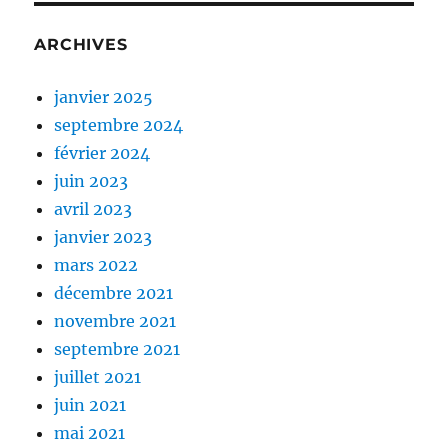
ARCHIVES
janvier 2025
septembre 2024
février 2024
juin 2023
avril 2023
janvier 2023
mars 2022
décembre 2021
novembre 2021
septembre 2021
juillet 2021
juin 2021
mai 2021