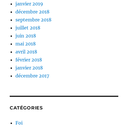
janvier 2019
décembre 2018
septembre 2018
juillet 2018
juin 2018
mai 2018
avril 2018
février 2018
janvier 2018
décembre 2017
CATÉGORIES
Foi