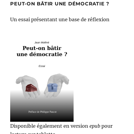
PEUT-ON BÂTIR UNE DÉMOCRATIE ?
Un essai présentant une base de réflexion
Disponible également en version
epub
pour