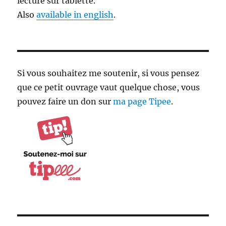
lecture sur tablette.
Also
available in english
.
Si vous souhaitez me soutenir, si vous pensez
que ce petit ouvrage vaut quelque chose, vous
pouvez faire un don sur
ma page Tipee
.