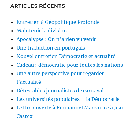
ARTICLES RÉCENTS
Entretien à Géopolitique Profonde
Maintenir la division
Apocalypse : On n’a rien vu venir
Une traduction en portugais
Nouvel entretien Démocratie et actualité
Cadeau : démocratie pour toutes les nations
Une autre perspective pour regarder
l’actualité
Détestables journalistes de carnaval
Les universités populaires – la Démocratie
Lettre ouverte à Emmanuel Macron cc à Jean
Castex