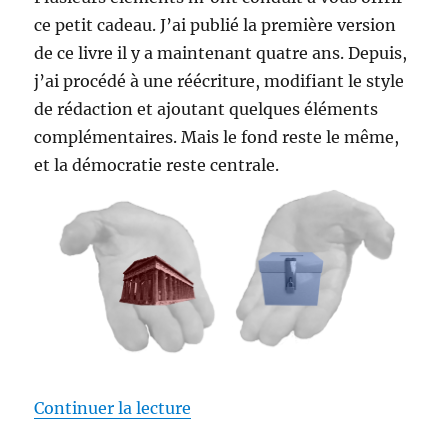
ce petit cadeau. J’ai publié la première version
de ce livre il y a maintenant quatre ans. Depuis,
j’ai procédé à une réécriture, modifiant le style
de rédaction et ajoutant quelques éléments
complémentaires. Mais le fond reste le même,
et la démocratie reste centrale.
de « Cadeau : démocratie pour to
Continuer la lecture