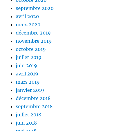
octobre 2020
septembre 2020
avril 2020
mars 2020
décembre 2019
novembre 2019
octobre 2019
juillet 2019
juin 2019
avril 2019
mars 2019
janvier 2019
décembre 2018
septembre 2018
juillet 2018
juin 2018