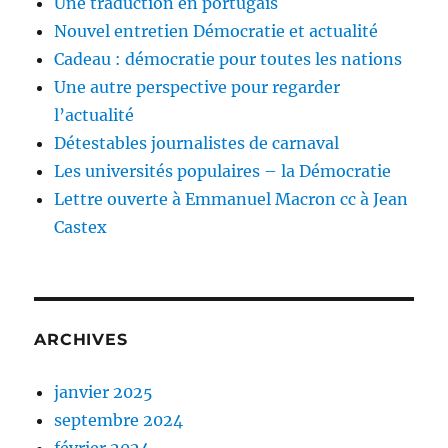
Une traduction en portugais
Nouvel entretien Démocratie et actualité
Cadeau : démocratie pour toutes les nations
Une autre perspective pour regarder
l’actualité
Détestables journalistes de carnaval
Les universités populaires – la Démocratie
Lettre ouverte à Emmanuel Macron cc à Jean
Castex
ARCHIVES
janvier 2025
septembre 2024