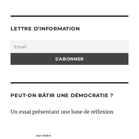
LETTRE D’INFORMATION
PEUT-ON BÂTIR UNE DÉMOCRATIE ?
Un essai présentant une base de réflexion