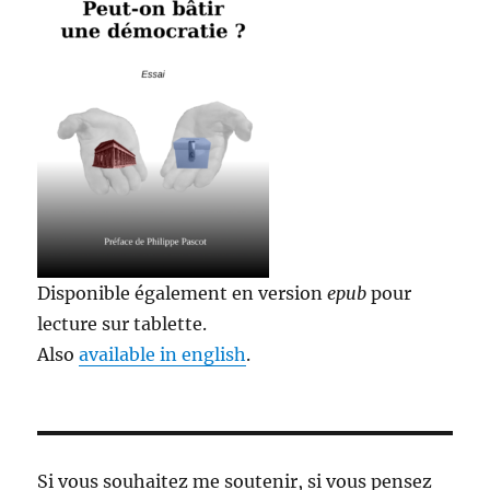
Disponible également en version
epub
pour
lecture sur tablette.
Also
available in english
.
Si vous souhaitez me soutenir, si vous pensez