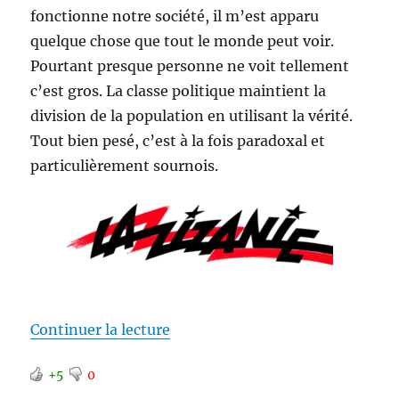
fonctionne notre société, il m’est apparu
quelque chose que tout le monde peut voir.
Pourtant presque personne ne voit tellement
c’est gros. La classe politique maintient la
division de la population en utilisant la vérité.
Tout bien pesé, c’est à la fois paradoxal et
particulièrement sournois.
de « Maintenir la division »
Continuer la lecture
+5
0