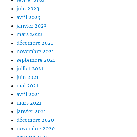
février 2024
juin 2023
avril 2023
janvier 2023
mars 2022
décembre 2021
novembre 2021
septembre 2021
juillet 2021
juin 2021
mai 2021
avril 2021
mars 2021
janvier 2021
décembre 2020
novembre 2020