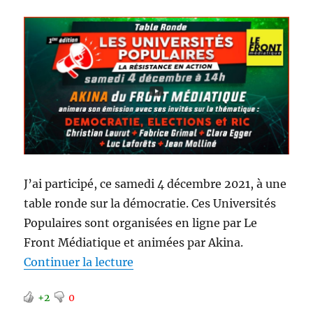
J’ai participé, ce samedi 4 décembre 2021, à une
table ronde sur la démocratie. Ces Universités
Populaires sont organisées en ligne par Le
Front Médiatique et animées par Akina.
de « Les universités populaires 
Continuer la lecture
+2
0