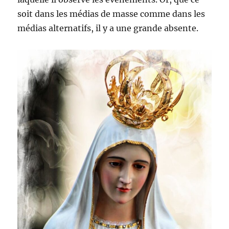
soit dans les médias de masse comme dans les
médias alternatifs, il y a une grande absente.