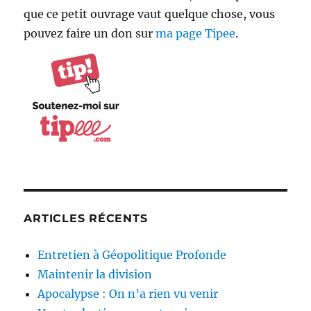
que ce petit ouvrage vaut quelque chose, vous
pouvez faire un don sur
ma page Tipee
.
ARTICLES RÉCENTS
Entretien à Géopolitique Profonde
Maintenir la division
Apocalypse : On n’a rien vu venir