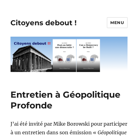
Citoyens debout !
MENU
Entretien à Géopolitique
Profonde
J’ai été invité par Mike Borowski pour participer
à un entretien dans son émission «
Géopolitique