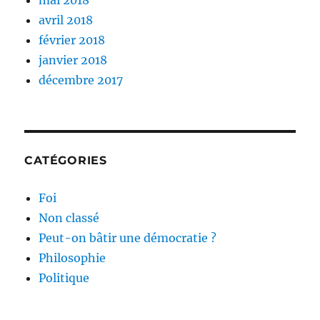
mai 2018
avril 2018
février 2018
janvier 2018
décembre 2017
CATÉGORIES
Foi
Non classé
Peut-on bâtir une démocratie ?
Philosophie
Politique