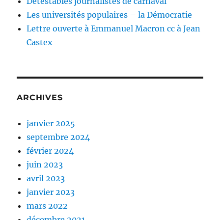
Détestables journalistes de carnaval
Les universités populaires – la Démocratie
Lettre ouverte à Emmanuel Macron cc à Jean
Castex
ARCHIVES
janvier 2025
septembre 2024
février 2024
juin 2023
avril 2023
janvier 2023
mars 2022
décembre 2021