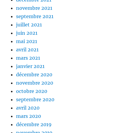
novembre 2021
septembre 2021
juillet 2021
juin 2021
mai 2021
avril 2021
mars 2021
janvier 2021
décembre 2020
novembre 2020
octobre 2020
septembre 2020
avril 2020
mars 2020
décembre 2019
novembre 2019