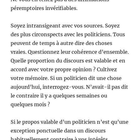
péremptoires invérifiables.
Soyez intransigeant avec vos sources. Soyez
des plus circonspects avec les politiciens. Tous
peuvent de temps à autre dire des choses
vraies. Questionnez leur cohérence d’ensemble.
Quelle proportion du discours est valable et en
accord avec votre propre opinion ? Cultivez
votre mémoire. Si un politicien dit une chose
aujourd’hui, interrogez-vous. N’avait-il pas dit
le contraire il y a quelques semaines ou
quelques mois ?
Si le propos valable d’un politicien n’est qu’une
exception ponctuelle dans un discours
habituellement contraire à vos intérêts,