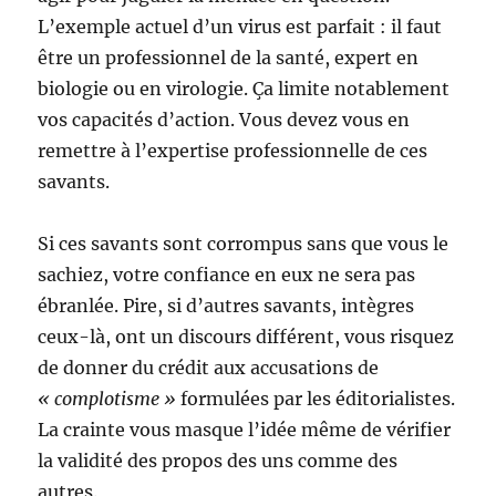
L’exemple actuel d’un virus est parfait : il faut
être un professionnel de la santé, expert en
biologie ou en virologie. Ça limite notablement
vos capacités d’action. Vous devez vous en
remettre à l’expertise professionnelle de ces
savants.
Si ces savants sont corrompus sans que vous le
sachiez, votre confiance en eux ne sera pas
ébranlée. Pire, si d’autres savants, intègres
ceux-là, ont un discours différent, vous risquez
de donner du crédit aux accusations de
« complotisme »
formulées par les éditorialistes.
La crainte vous masque l’idée même de vérifier
la validité des propos des uns comme des
autres.