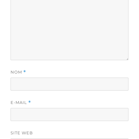
NOM
*
E-MAIL
*
SITE WEB