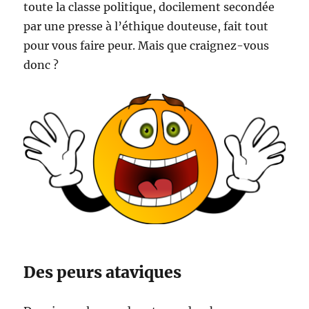
toute la classe politique, docilement secondée
par une presse à l’éthique douteuse, fait tout
pour vous faire peur. Mais que craignez-vous
donc ?
Des peurs ataviques