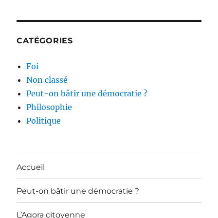
CATÉGORIES
Foi
Non classé
Peut-on bâtir une démocratie ?
Philosophie
Politique
Accueil
Peut-on bâtir une démocratie ?
L’Agora citoyenne