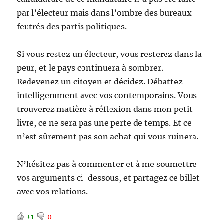
par l’électeur mais dans l’ombre des bureaux
feutrés des partis politiques.
Si vous restez un électeur, vous resterez dans la
peur, et le pays continuera à sombrer.
Redevenez un citoyen et décidez. Débattez
intelligemment avec vos contemporains. Vous
trouverez matière à réflexion dans mon petit
livre, ce ne sera pas une perte de temps. Et ce
n’est sûrement pas son achat qui vous ruinera.
N’hésitez pas à commenter et à me soumettre
vos arguments ci-dessous, et partagez ce billet
avec vos relations.
+1
0