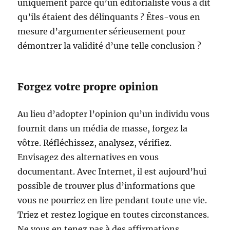
uniquement parce qu’un éditorialiste vous a dit
qu’ils étaient des délinquants ? Êtes-vous en
mesure d’argumenter sérieusement pour
démontrer la validité d’une telle conclusion ?
Forgez votre propre opinion
Au lieu d’adopter l’opinion qu’un individu vous
fournit dans un média de masse, forgez la
vôtre. Réfléchissez, analysez, vérifiez.
Envisagez des alternatives en vous
documentant. Avec Internet, il est aujourd’hui
possible de trouver plus d’informations que
vous ne pourriez en lire pendant toute une vie.
Triez et restez logique en toutes circonstances.
Ne vous en tenez pas à des affirmations