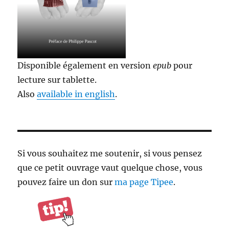
Disponible également en version
epub
pour
lecture sur tablette.
Also
available in english
.
Si vous souhaitez me soutenir, si vous pensez
que ce petit ouvrage vaut quelque chose, vous
pouvez faire un don sur
ma page Tipee
.