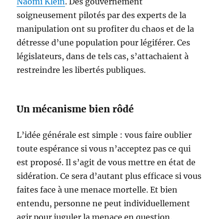
Naomi Klein
. Des gouvernement
soigneusement pilotés par des experts de la
manipulation ont su profiter du chaos et de la
détresse d’une population pour légiférer. Ces
législateurs, dans de tels cas, s’attachaient à
restreindre les libertés publiques.
Un mécanisme bien rôdé
L’idée générale est simple : vous faire oublier
toute espérance si vous n’acceptez pas ce qui
est proposé. Il s’agit de vous mettre en état de
sidération. Ce sera d’autant plus efficace si vous
faites face à une menace mortelle. Et bien
entendu, personne ne peut individuellement
agir pour juguler la menace en question.