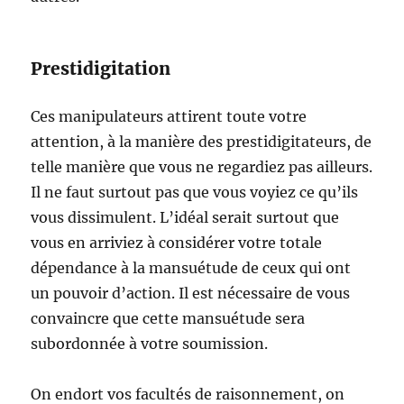
Prestidigitation
Ces manipulateurs attirent toute votre
attention, à la manière des prestidigitateurs, de
telle manière que vous ne regardiez pas ailleurs.
Il ne faut surtout pas que vous voyiez ce qu’ils
vous dissimulent. L’idéal serait surtout que
vous en arriviez à considérer votre totale
dépendance à la mansuétude de ceux qui ont
un pouvoir d’action. Il est nécessaire de vous
convaincre que cette mansuétude sera
subordonnée à votre soumission.
On endort vos facultés de raisonnement, on