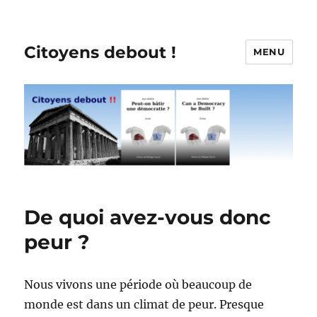
Citoyens debout !
MENU
De quoi avez-vous donc
peur ?
Nous vivons une période où beaucoup de
monde est dans un climat de peur. Presque