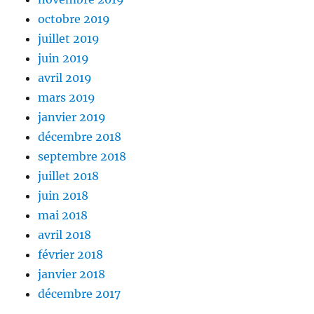
octobre 2019
juillet 2019
juin 2019
avril 2019
mars 2019
janvier 2019
décembre 2018
septembre 2018
juillet 2018
juin 2018
mai 2018
avril 2018
février 2018
janvier 2018
décembre 2017