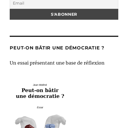
PEUT-ON BÂTIR UNE DÉMOCRATIE ?
Un essai présentant une base de réflexion