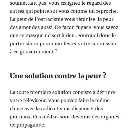
soumettant pas, vous craignez le regard des
autres qui pointe sur vous comme un reproche.
La peur de l’ostracisme vous tétanise, la peur
des amendes aussi. De façon fugace, vous savez
que ce masque ne sert à rien. Pourquoi donc le
porter sinon pour manifester votre soumission
à ce gouvernement ?
Une solution contre la peur ?
La toute première solution consiste à détruire
votre téléviseur. Vous pouvez faire la même
chose avec la radio et vous dispenser des
journaux. Ces médias sont devenus des organes
de propagande.