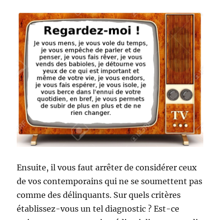
Ensuite, il vous faut arrêter de considérer ceux
de vos contemporains qui ne se soumettent pas
comme des délinquants. Sur quels critères
établissez-vous un tel diagnostic ? Est-ce