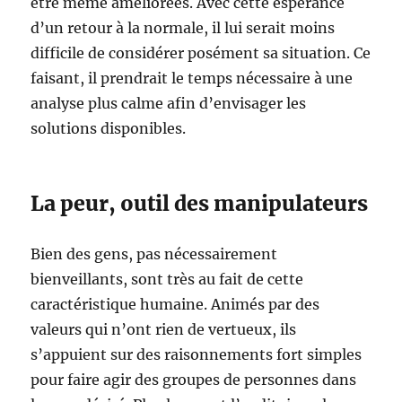
être même améliorées. Avec cette espérance
d’un retour à la normale, il lui serait moins
difficile de considérer posément sa situation. Ce
faisant, il prendrait le temps nécessaire à une
analyse plus calme afin d’envisager les
solutions disponibles.
La peur, outil des manipulateurs
Bien des gens, pas nécessairement
bienveillants, sont très au fait de cette
caractéristique humaine. Animés par des
valeurs qui n’ont rien de vertueux, ils
s’appuient sur des raisonnements fort simples
pour faire agir des groupes de personnes dans