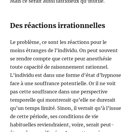
Mais ce serait aussi fastidieux qu’inutile.
Des réactions irrationnelles
Le problème, ce sont les réactions pour le
moins étranges de l’individu. On peut souvent
se rendre compte que cette peur anesthésie
toute capacité de raisonnement rationnel.
L’individu est dans une forme d’état d’hypnose
face à une souffrance potentielle. Or il ne voit
pas cette souffrance dans une perspective
temporelle qui montrerait qu’elle ne durerait
qu’un temps limité. Sinon, il verrait qu’à l’issue
de cette période, ses conditions de vie
habituelles reviendraient, voire, serait peut-