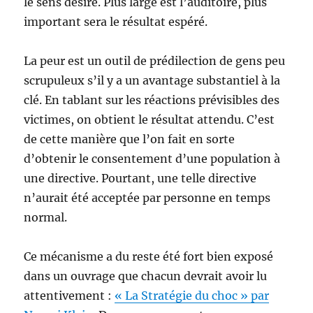
le sens désiré. Plus large est l’auditoire, plus
important sera le résultat espéré.
La peur est un outil de prédilection de gens peu
scrupuleux s’il y a un avantage substantiel à la
clé. En tablant sur les réactions prévisibles des
victimes, on obtient le résultat attendu. C’est
de cette manière que l’on fait en sorte
d’obtenir le consentement d’une population à
une directive. Pourtant, une telle directive
n’aurait été acceptée par personne en temps
normal.
Ce mécanisme a du reste été fort bien exposé
dans un ouvrage que chacun devrait avoir lu
attentivement :
« La Stratégie du choc » par