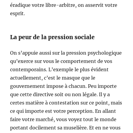
éradique votre libre-arbitre, on asservit votre
esprit.
La peur de la pression sociale
On s’appuie aussi sur la pression psychologique
qu’exerce sur vous le comportement de vos
contemporains. L’exemple le plus évident
actuellement, c’est le masque que le
gouvernement impose à chacun. Peu importe
que cette directive soit ou non légale. Il y a
certes matière à contestation sur ce point, mais
ce qui importe est votre perception. En allant
faire votre marché, vous voyez tout le monde
portant docilement sa muselière. Et en ne vous