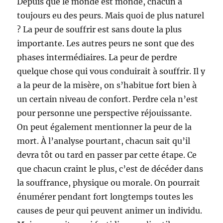
Depuis que le monde est monde, chacun a
toujours eu des peurs. Mais quoi de plus naturel
? La peur de souffrir est sans doute la plus
importante. Les autres peurs ne sont que des
phases intermédiaires. La peur de perdre
quelque chose qui vous conduirait à souffrir. Il y
a la peur de la misère, on s’habitue fort bien à
un certain niveau de confort. Perdre cela n’est
pour personne une perspective réjouissante.
On peut également mentionner la peur de la
mort. À l’analyse pourtant, chacun sait qu’il
devra tôt ou tard en passer par cette étape. Ce
que chacun craint le plus, c’est de décéder dans
la souffrance, physique ou morale. On pourrait
énumérer pendant fort longtemps toutes les
causes de peur qui peuvent animer un individu.