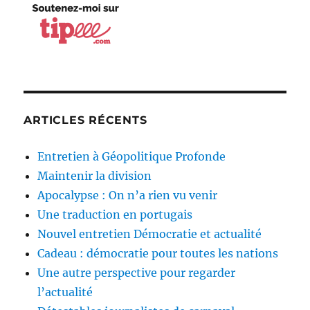
ARTICLES RÉCENTS
Entretien à Géopolitique Profonde
Maintenir la division
Apocalypse : On n’a rien vu venir
Une traduction en portugais
Nouvel entretien Démocratie et actualité
Cadeau : démocratie pour toutes les nations
Une autre perspective pour regarder
l’actualité