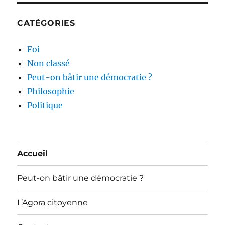
CATÉGORIES
Foi
Non classé
Peut-on bâtir une démocratie ?
Philosophie
Politique
Accueil
Peut-on bâtir une démocratie ?
L’Agora citoyenne