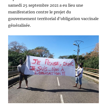
samedi 25 septembre 2021 a eu lieu une
manifestation contre le projet du
gouvernement territorial d’obligation vaccinale
généralisée.