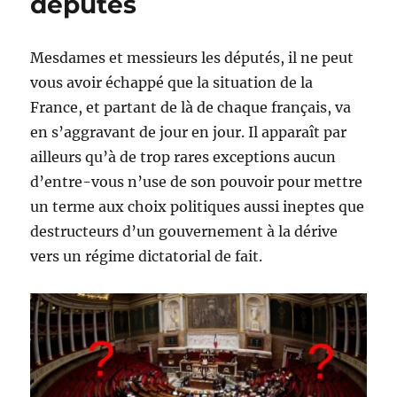
députés
Médiatique
Mesdames et messieurs les députés, il ne peut
vous avoir échappé que la situation de la
France, et partant de là de chaque français, va
en s’aggravant de jour en jour. Il apparaît par
ailleurs qu’à de trop rares exceptions aucun
d’entre-vous n’use de son pouvoir pour mettre
un terme aux choix politiques aussi ineptes que
destructeurs d’un gouvernement à la dérive
vers un régime dictatorial de fait.