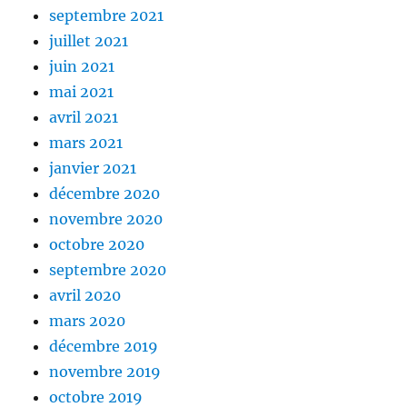
septembre 2021
juillet 2021
juin 2021
mai 2021
avril 2021
mars 2021
janvier 2021
décembre 2020
novembre 2020
octobre 2020
septembre 2020
avril 2020
mars 2020
décembre 2019
novembre 2019
octobre 2019