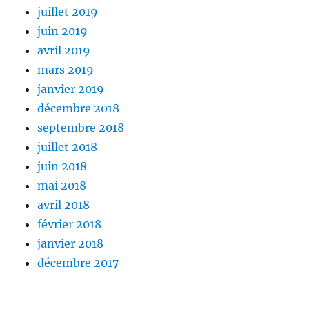
juillet 2019
juin 2019
avril 2019
mars 2019
janvier 2019
décembre 2018
septembre 2018
juillet 2018
juin 2018
mai 2018
avril 2018
février 2018
janvier 2018
décembre 2017