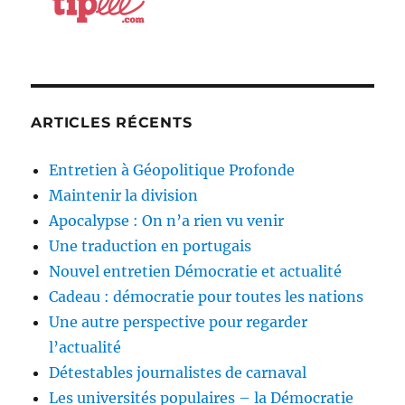
ARTICLES RÉCENTS
Entretien à Géopolitique Profonde
Maintenir la division
Apocalypse : On n’a rien vu venir
Une traduction en portugais
Nouvel entretien Démocratie et actualité
Cadeau : démocratie pour toutes les nations
Une autre perspective pour regarder
l’actualité
Détestables journalistes de carnaval
Les universités populaires – la Démocratie