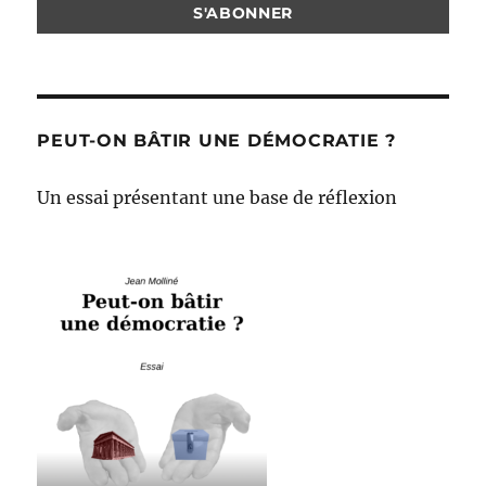
PEUT-ON BÂTIR UNE DÉMOCRATIE ?
Un essai présentant une base de réflexion