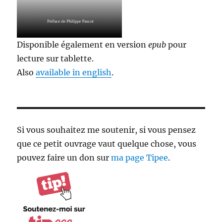
Disponible également en version
epub
pour
lecture sur tablette.
Also
available in english
.
Si vous souhaitez me soutenir, si vous pensez
que ce petit ouvrage vaut quelque chose, vous
pouvez faire un don sur
ma page Tipee
.