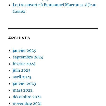
Lettre ouverte à Emmanuel Macron cc à Jean
Castex
ARCHIVES
janvier 2025
septembre 2024
février 2024
juin 2023
avril 2023
janvier 2023
mars 2022
décembre 2021
novembre 2021