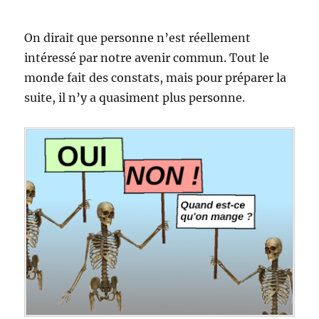
On dirait que personne n’est réellement
intéressé par notre avenir commun. Tout le
monde fait des constats, mais pour préparer la
suite, il n’y a quasiment plus personne.