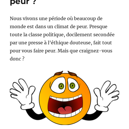
peur ?
Nous vivons une période où beaucoup de
monde est dans un climat de peur. Presque
toute la classe politique, docilement secondée
par une presse à l’éthique douteuse, fait tout
pour vous faire peur. Mais que craignez-vous
donc ?