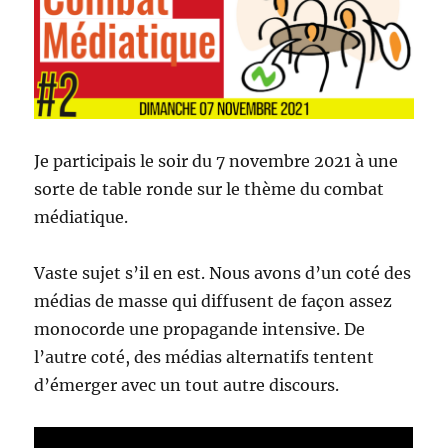
Je participais le soir du 7 novembre 2021 à une
sorte de table ronde sur le thème du combat
médiatique.
Vaste sujet s’il en est. Nous avons d’un coté des
médias de masse qui diffusent de façon assez
monocorde une propagande intensive. De
l’autre coté, des médias alternatifs tentent
d’émerger avec un tout autre discours.