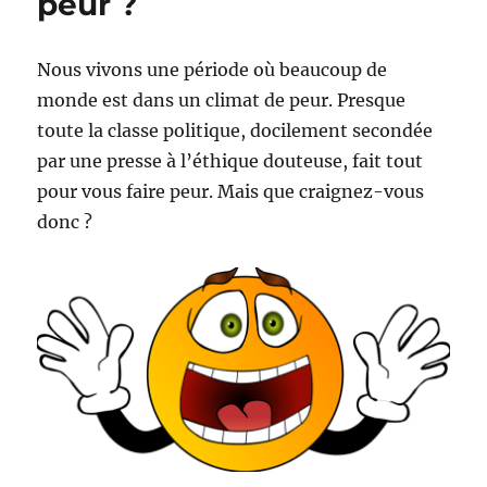
peur ?
Nous vivons une période où beaucoup de
monde est dans un climat de peur. Presque
toute la classe politique, docilement secondée
par une presse à l’éthique douteuse, fait tout
pour vous faire peur. Mais que craignez-vous
donc ?