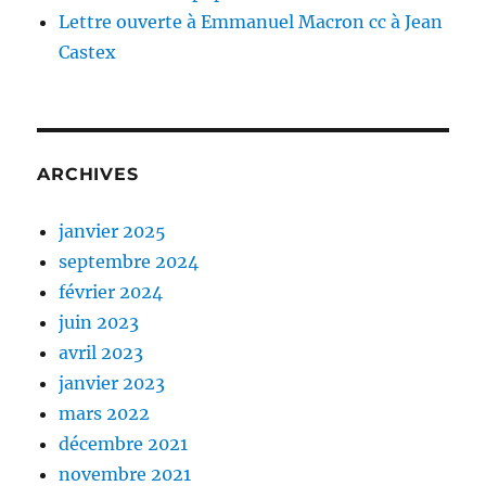
Lettre ouverte à Emmanuel Macron cc à Jean
Castex
ARCHIVES
janvier 2025
septembre 2024
février 2024
juin 2023
avril 2023
janvier 2023
mars 2022
décembre 2021
novembre 2021