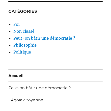
CATÉGORIES
Foi
Non classé
Peut-on bâtir une démocratie ?
Philosophie
Politique
Accueil
Peut-on bâtir une démocratie ?
L’Agora citoyenne