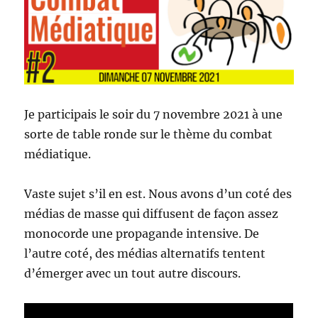
Je participais le soir du 7 novembre 2021 à une
sorte de table ronde sur le thème du combat
médiatique.
Vaste sujet s’il en est. Nous avons d’un coté des
médias de masse qui diffusent de façon assez
monocorde une propagande intensive. De
l’autre coté, des médias alternatifs tentent
d’émerger avec un tout autre discours.