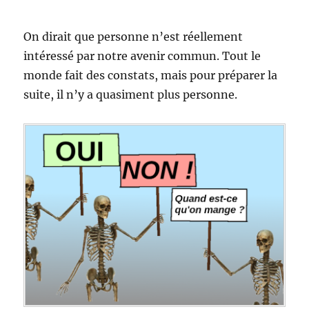
On dirait que personne n’est réellement
intéressé par notre avenir commun. Tout le
monde fait des constats, mais pour préparer la
suite, il n’y a quasiment plus personne.