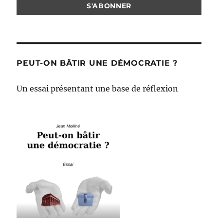
PEUT-ON BÂTIR UNE DÉMOCRATIE ?
Un essai présentant une base de réflexion