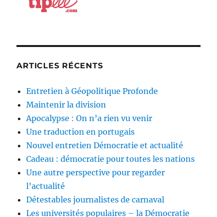
ARTICLES RÉCENTS
Entretien à Géopolitique Profonde
Maintenir la division
Apocalypse : On n’a rien vu venir
Une traduction en portugais
Nouvel entretien Démocratie et actualité
Cadeau : démocratie pour toutes les nations
Une autre perspective pour regarder
l’actualité
Détestables journalistes de carnaval
Les universités populaires – la Démocratie