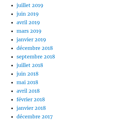
juillet 2019
juin 2019
avril 2019
mars 2019
janvier 2019
décembre 2018
septembre 2018
juillet 2018
juin 2018
mai 2018
avril 2018
février 2018
janvier 2018
décembre 2017