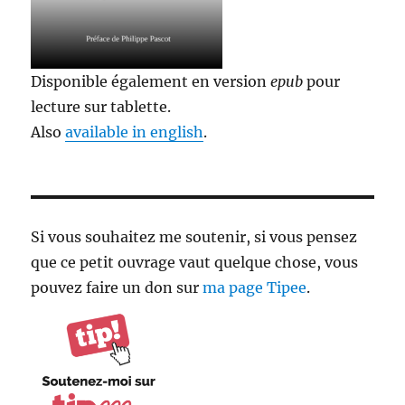
Disponible également en version
epub
pour
lecture sur tablette.
Also
available in english
.
Si vous souhaitez me soutenir, si vous pensez
que ce petit ouvrage vaut quelque chose, vous
pouvez faire un don sur
ma page Tipee
.