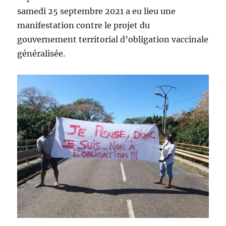
samedi 25 septembre 2021 a eu lieu une
manifestation contre le projet du
gouvernement territorial d’obligation vaccinale
généralisée.