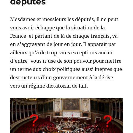
députés
Médiatique
Mesdames et messieurs les députés, il ne peut
vous avoir échappé que la situation de la
France, et partant de là de chaque français, va
en s’aggravant de jour en jour. Il apparaît par
ailleurs qu’à de trop rares exceptions aucun
d’entre-vous n’use de son pouvoir pour mettre
un terme aux choix politiques aussi ineptes que
destructeurs d’un gouvernement à la dérive
vers un régime dictatorial de fait.