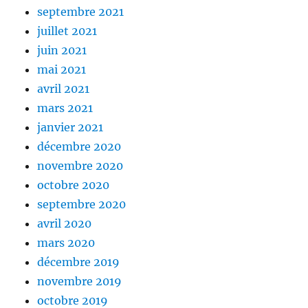
septembre 2021
juillet 2021
juin 2021
mai 2021
avril 2021
mars 2021
janvier 2021
décembre 2020
novembre 2020
octobre 2020
septembre 2020
avril 2020
mars 2020
décembre 2019
novembre 2019
octobre 2019