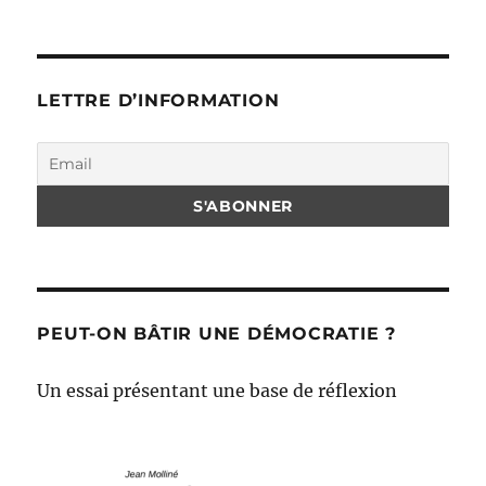
LETTRE D’INFORMATION
PEUT-ON BÂTIR UNE DÉMOCRATIE ?
Un essai présentant une base de réflexion