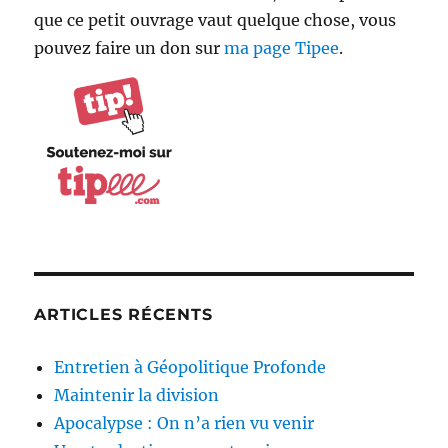
que ce petit ouvrage vaut quelque chose, vous
pouvez faire un don sur
ma page Tipee
.
ARTICLES RÉCENTS
Entretien à Géopolitique Profonde
Maintenir la division
Apocalypse : On n’a rien vu venir