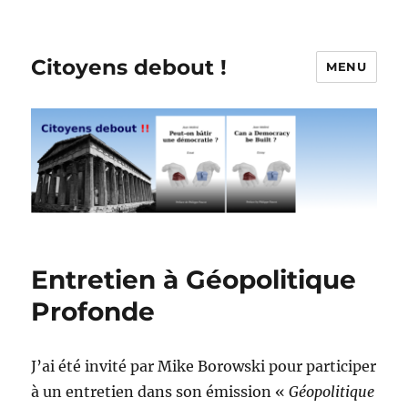
Citoyens debout !
MENU
Entretien à Géopolitique
Profonde
J’ai été invité par Mike Borowski pour participer
à un entretien dans son émission «
Géopolitique