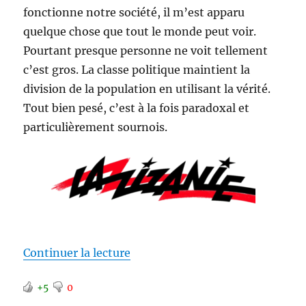
fonctionne notre société, il m’est apparu
quelque chose que tout le monde peut voir.
Pourtant presque personne ne voit tellement
c’est gros. La classe politique maintient la
division de la population en utilisant la vérité.
Tout bien pesé, c’est à la fois paradoxal et
particulièrement sournois.
de « Maintenir la division »
Continuer la lecture
+5
0