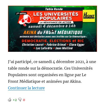
J’ai participé, ce samedi 4 décembre 2021, à une
table ronde sur la démocratie. Ces Universités
Populaires sont organisées en ligne par Le
Front Médiatique et animées par Akina.
de « Les universités populaires 
Continuer la lecture
+2
0