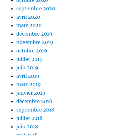
octobre 2020
septembre 2020
avril 2020
mars 2020
décembre 2019
novembre 2019
octobre 2019
juillet 2019
juin 2019
avril 2019
mars 2019
janvier 2019
décembre 2018
septembre 2018
juillet 2018
juin 2018