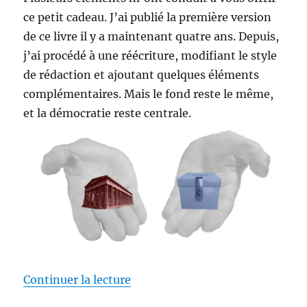
ce petit cadeau. J’ai publié la première version
de ce livre il y a maintenant quatre ans. Depuis,
j’ai procédé à une réécriture, modifiant le style
de rédaction et ajoutant quelques éléments
complémentaires. Mais le fond reste le même,
et la démocratie reste centrale.
de « Cadeau : démocratie pour to
Continuer la lecture