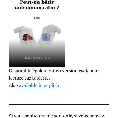
Disponible également en version
epub
pour
lecture sur tablette.
Also
available in english
.
Si vous souhaitez me soutenir, si vous pensez