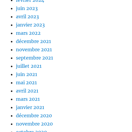
février 2024
juin 2023
avril 2023
janvier 2023
mars 2022
décembre 2021
novembre 2021
septembre 2021
juillet 2021
juin 2021
mai 2021
avril 2021
mars 2021
janvier 2021
décembre 2020
novembre 2020