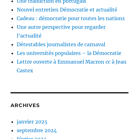
Une traduction en portugais
Nouvel entretien Démocratie et actualité
Cadeau : démocratie pour toutes les nations
Une autre perspective pour regarder
l’actualité
Détestables journalistes de carnaval
Les universités populaires – la Démocratie
Lettre ouverte à Emmanuel Macron cc à Jean
Castex
ARCHIVES
janvier 2025
septembre 2024