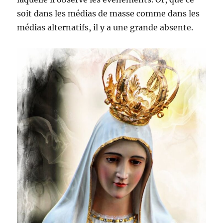
soit dans les médias de masse comme dans les
médias alternatifs, il y a une grande absente.