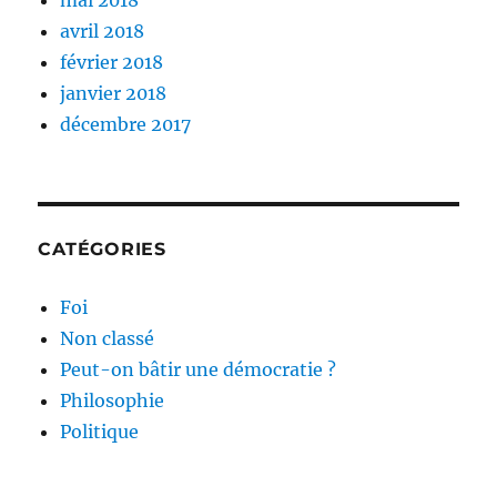
mai 2018
avril 2018
février 2018
janvier 2018
décembre 2017
CATÉGORIES
Foi
Non classé
Peut-on bâtir une démocratie ?
Philosophie
Politique